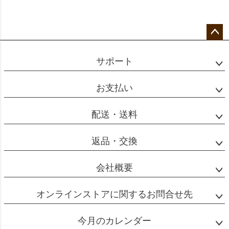
ペー
ジト
サポート
ップ
へ
お支払い
配送・送料
返品・交換
会社概要
オンラインストアに関するお問合せ先
今月のカレンダー