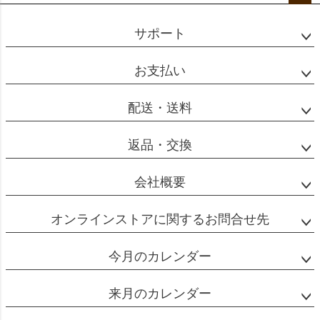
ペー
ジト
サポート
ップ
へ
お支払い
配送・送料
返品・交換
会社概要
オンラインストアに関するお問合せ先
今月のカレンダー
来月のカレンダー