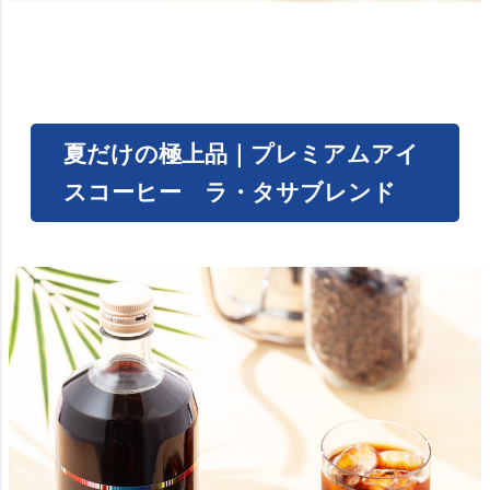
夏だけの極上品｜プレミアムアイ
スコーヒー ラ・タサブレンド