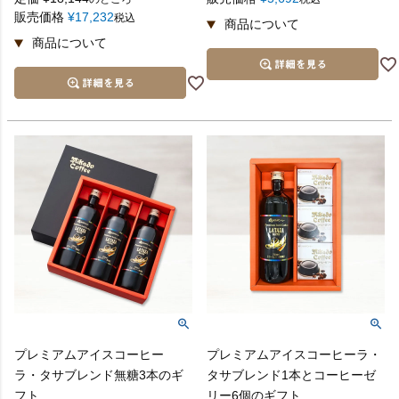
販売価格
¥
17,232
税込
プレミアムアイスコーヒー
プレミアムアイスコーヒーラ・
ラ・タサブレンド無糖3本のギ
タサブレンド1本とコーヒーゼ
フト
リー6個のギフト