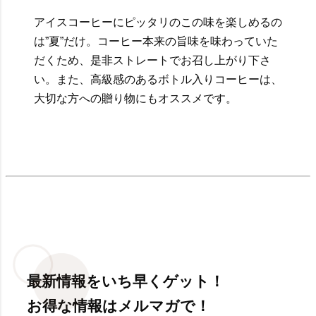
アイスコーヒーにピッタリのこの味を楽しめるの
は”夏”だけ。コーヒー本来の旨味を味わっていた
だくため、是非ストレートでお召し上がり下さ
い。また、高級感のあるボトル入りコーヒーは、
大切な方への贈り物にもオススメです。
最新情報をいち早くゲット！
お得な情報はメルマガで！