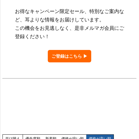
お得なキャンペーン限定セール、特別なご案内な
ど、耳よりな情報をお届けしています。
この機会をお見逃しなく、是非メルマガ会員にご
登録ください！
ご登録はこちら ▶
並び替え
優先度順
新着順
価格が安い順
価格が高い順