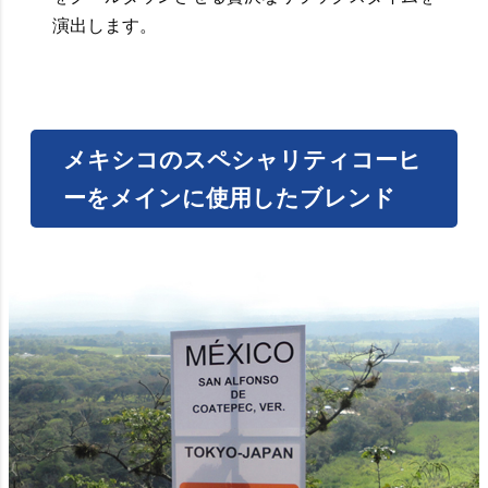
演出します。
メキシコのスペシャリティコーヒ
ーをメインに使用したブレンド