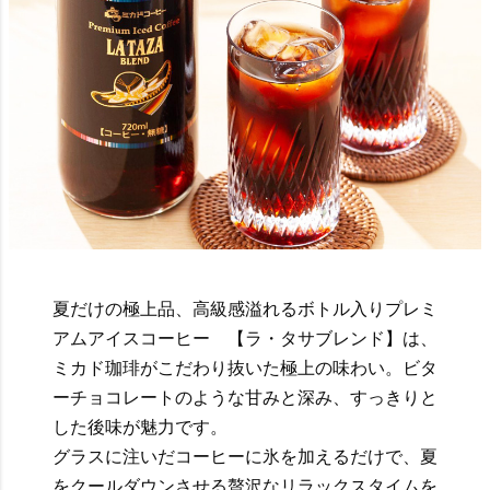
夏だけの極上品、高級感溢れるボトル入りプレミ
アムアイスコーヒー 【ラ・タサブレンド】は、
ミカド珈琲がこだわり抜いた極上の味わい。ビタ
ーチョコレートのような甘みと深み、すっきりと
した後味が魅力です。
グラスに注いだコーヒーに氷を加えるだけで、夏
をクールダウンさせる贅沢なリラックスタイムを