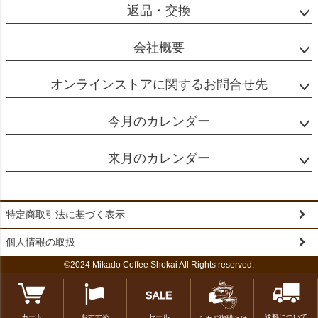
返品・交換
会社概要
オンラインストアに関するお問合せ先
今月のカレンダー
来月のカレンダー
特定商取引法に基づく表示
個人情報の取扱
©2024 Mikado Coffee Shokai All Rights reserved.
カート
おすすめ
セール
送料について