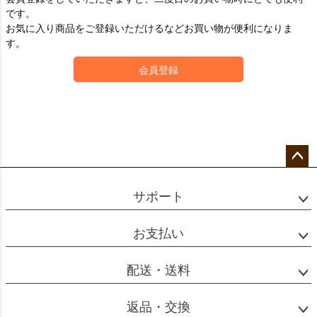
です。
お気に入り商品をご登録いただけるなどお買い物が便利になりま
す。
会員登録
ペー
ジト
サポート
ップ
へ
お支払い
配送・送料
返品・交換