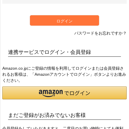
必
須
)
ログイン
パスワードをお忘れですか？
連携サービスでログイン・会員登録
Amazon.co.jpにご登録の情報を利用してログインまたは会員登録さ
れるお客様は、「Amazonアカウントでログイン」ボタンよりお進み
ください。
まだご登録がお済みでないお客様
会員登録をしていただきますと、二度目のお買い物時にとても便利