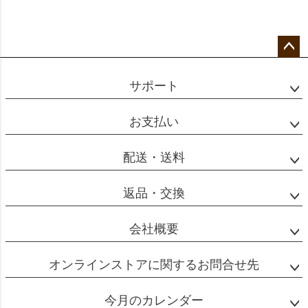
ペー
ジト
サポート
ップ
へ
お支払い
配送・送料
返品・交換
会社概要
オンラインストアに関するお問合せ先
今月のカレンダー