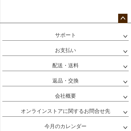
ペー
ジト
サポート
ップ
へ
お支払い
配送・送料
返品・交換
会社概要
オンラインストアに関するお問合せ先
今月のカレンダー