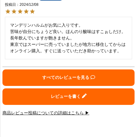
投稿日
2024/12/08
マンデリンハルムがお気に入りです。

苦味が自分にちょうど良い。ほんのり酸味はすこぉしだけ。
長年飲んでいますが飽きません。

東京ではスーパーに売っていましたが地方に移住してからは
オンライン購入。すぐに送っていただき助かっています。
すべてのレビューを見る
レビューを書く
商品レビュー投稿についての詳細はこちら ▶