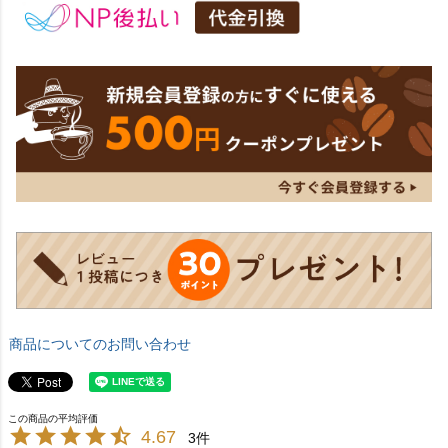
商品についてのお問い合わせ
4.67
3