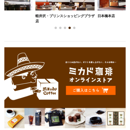
軽井沢・プリンスショッピングプラザ
日本橋本店
店