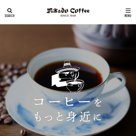
レギュラーコーヒー
リキッドコーヒー
アイスコーヒー
コーヒーゼリー
チーズケーキ