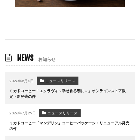
NEWS
お知らせ
2026年8月6日
ニュースリリース
ミカドコーヒー「エクラヴィ～幸せ香る朝に～」オンラインストア限
定・新発売の件
2026年7月29日
ニュースリリース
ミカドコーヒー「マンデリン」コーヒーパッケージ・リニューアル発売
の件