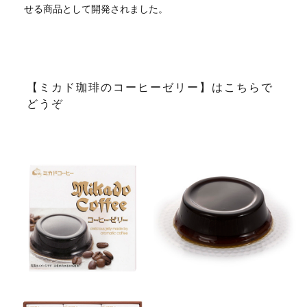
せる商品として開発されました。
【ミカド珈琲のコーヒーゼリー】はこちらで
どうぞ