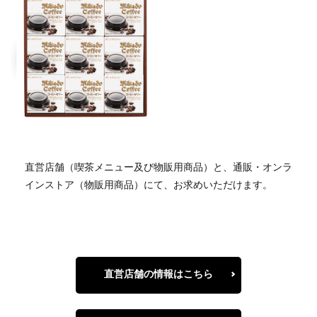
直営店舗（喫茶メニュー及び物販用商品）と、通販・オンラ
インストア（物販用商品）にて、お求めいただけます。
直営店舗の情報はこちら