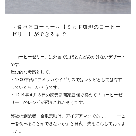
～食べるコーヒー～【ミカド珈琲のコーヒー
ゼリー】ができるまで
「コーヒーゼリー」は外国ではほとんどみかけないデザート
です。
歴史的な考察として、
・1800年代にアメリカやイギリスではレシピとしては存在
していたらしいそうです。
・1914年４月３日の読売新聞家庭欄で初めて「コーヒーゼ
リー」のレシピが紹介されたそうです。
弊社の創業者、金坂景助は、アイデアマンであり、「コーヒ
ーを食べることができないか」と日夜工夫をこらしておりま
した。