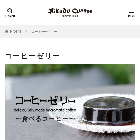
レギュラーコーヒー
リキッドコーヒー
アイスコーヒー
コーヒーゼリー
チーズケーキ
HOME
コーヒーゼリー
コーヒーゼリー