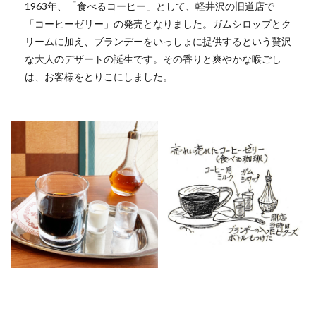
1963年、「食べるコーヒー」として、軽井沢の旧道店で
「コーヒーゼリー」の発売となりました。ガムシロップとク
リームに加え、ブランデーをいっしょに提供するという贅沢
な大人のデザートの誕生です。その香りと爽やかな喉ごし
は、お客様をとりこにしました。