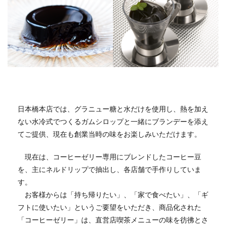
日本橋本店では、グラニュー糖と水だけを使用し、熱を加え
ない水冷式でつくるガムシロップと一緒にブランデーを添え
てご提供、現在も創業当時の味をお楽しみいただけます。
現在は、コーヒーゼリー専用にブレンドしたコーヒー豆
を、主にネルドリップで抽出し、各店舗で手作りしていま
す。
お客様からは「持ち帰りたい」、「家で食べたい」、「ギ
フトに使いたい」というご要望をいただき、商品化された
「コーヒーゼリー」は、直営店喫茶メニューの味を彷彿とさ