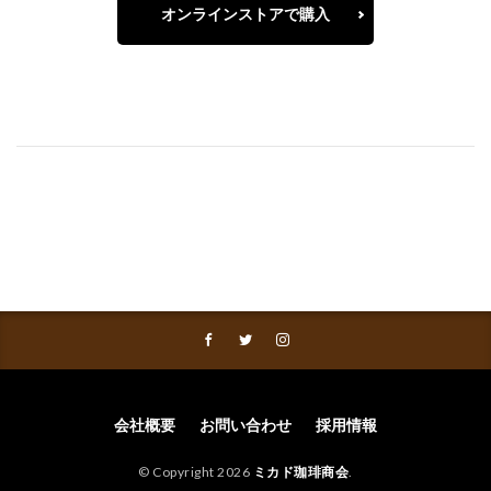
オンラインストアで購入
会社概要
お問い合わせ
採用情報
© Copyright 2026
ミカド珈琲商会
.