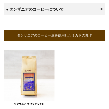
● タンザニアのコーヒーについて
タンザニアのコーヒー豆を使用したミカドの珈琲