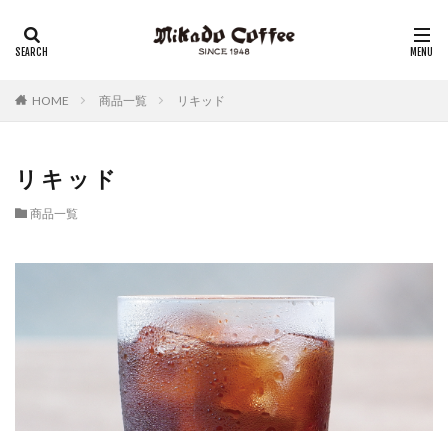
レギュラーコーヒー
リキッドコーヒー
アイスコーヒー
コーヒーゼリー
チーズケーキ
HOME
商品一覧
リキッド
リキッド
商品一覧