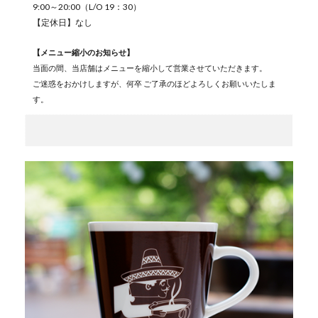
9:00～20:00（L/O 19：30）
【定休日】なし
【メニュー縮小のお知らせ】
当面の間、当店舗はメニューを縮小して営業させていただきます。
ご迷惑をおかけしますが、何卒 ご了承のほどよろしくお願いいたしま
す。