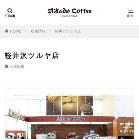
レギュラーコーヒー
リキッドコーヒー
アイスコーヒー
コーヒーゼリー
チーズケーキ
HOME
店舗情報
軽井沢ツルヤ店
軽井沢ツルヤ店
店舗情報