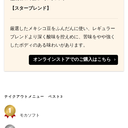
【スターブレンド】
厳選したメキシコ豆をふんだんに使い、レギュラー
ブレンドより深く酸味を控えめに、苦味をやや強く
したボディのある味わいがあります。
オンラインストアでのご購入はこちら
テイクアウトメニュー ベスト3
モカソフト