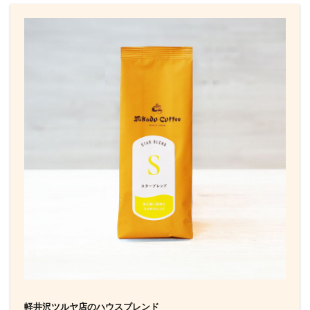
軽井沢ツルヤ店のハウスブレンド