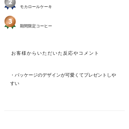
モカロールケーキ
期間限定コーヒー
お客様からいただいた反応やコメント
・パッケージのデザインが可愛くてプレゼントしや
すい