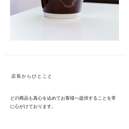
店長からひとこと
どの商品も真心を込めてお客様へ提供することを常
に心がけております。