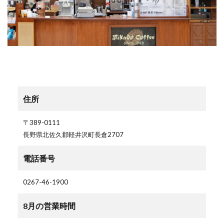
住所
〒389-0111
長野県北佐久郡軽井沢町長倉2707
電話番号
0267-46-1900
8月の営業時間