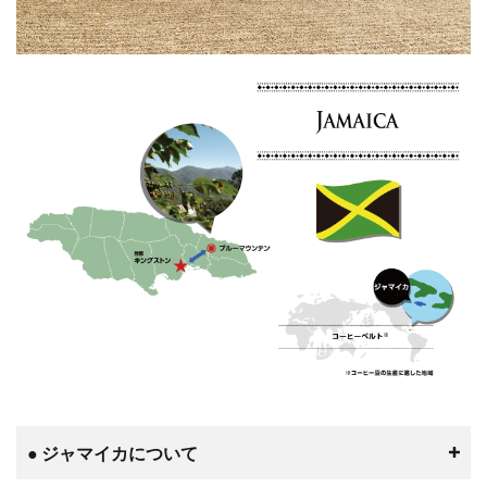
● ジャマイカについて