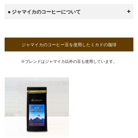
● ジャマイカのコーヒーについて
ジャマイカのコーヒー豆を使用したミカドの珈琲
※ブレンドはジャマイカ以外の豆も使用しています。