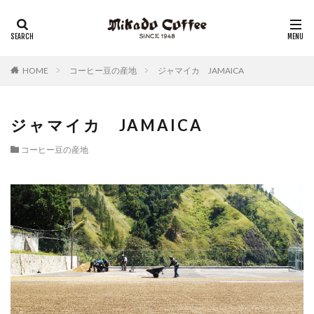
レギュラーコーヒー
リキッドコーヒー
アイスコーヒー
コーヒーゼリー
チーズケーキ
HOME
コーヒー豆の産地
ジャマイカ JAMAICA
ジャマイカ JAMAICA
コーヒー豆の産地