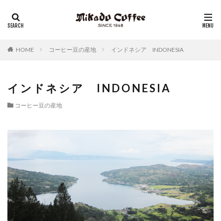
レギュラーコーヒー
リキッドコーヒー
アイスコーヒー
コーヒーゼリー
チーズケーキ
HOME
コーヒー豆の産地
インドネシア INDONESIA
インドネシア INDONESIA
コーヒー豆の産地