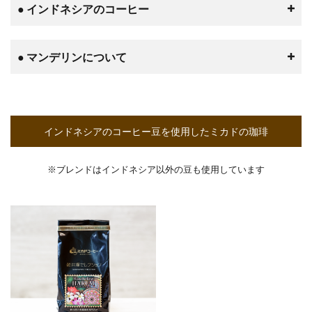
● インドネシアのコーヒー
● マンデリンについて
インドネシアのコーヒー豆を使用したミカドの珈琲
※ブレンドはインドネシア以外の豆も使用しています