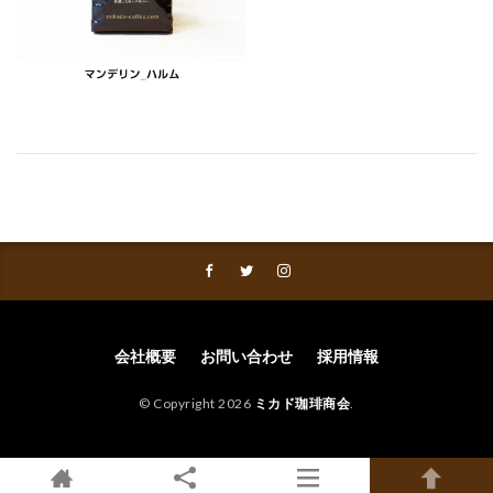
会社概要
お問い合わせ
採用情報
© Copyright 2026
ミカド珈琲商会
.