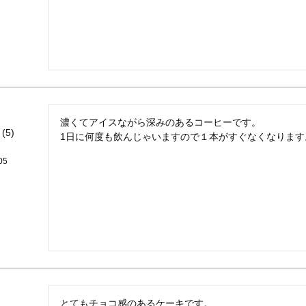
濃くてアイスながら深みのあるコーヒーです。

5
1日に何度も飲んじゃいますので１本がすぐなくなります
05
とてもチョコ感のあるケーキです。
