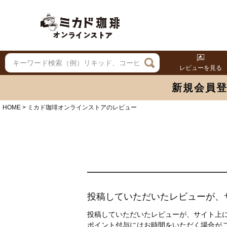
レビューを見る
新規会員
HOME
ミカド珈琲オンラインストアのレビュー
投稿していただいたレビューが、
投稿していただいたレビューが、サイト上に
ポイント付与にはお時間をいただく場合が