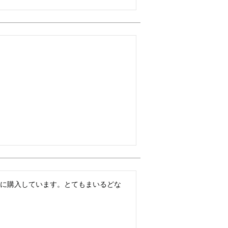
互に購入しています。とてもまいるどな