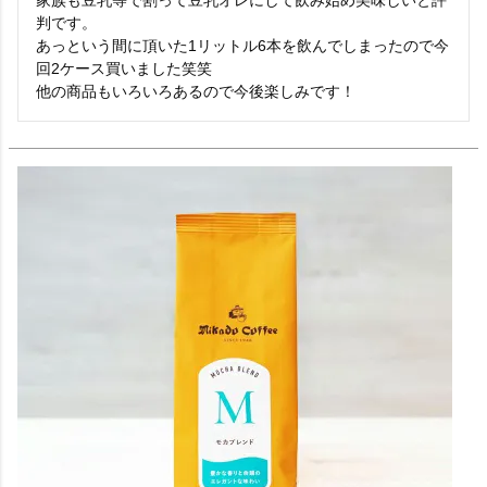
判です。

あっという間に頂いた1リットル6本を飲んでしまったので今
回2ケース買いました笑笑

他の商品もいろいろあるので今後楽しみです！