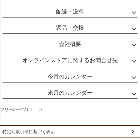
配送・送料
返品・交換
会社概要
オンラインストアに関するお問合せ先
今月のカレンダー
来月のカレンダー
フリーパーツ）↑↑ -->
特定商取引法に基づく表示