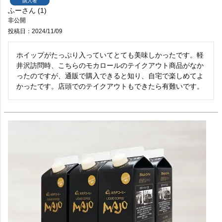
購入者
ふー
1
非公開
投稿日
2024/11/09
ホイップがたっぷり入っていてとても美味しかったです。軽
井沢訪問時、こちらのモカロールのテイクアウト商品がなか
ったのですが、通販で購入できると知り、自宅で楽しめてよ
かったです。店頭でのテイクアウトもできたら有難いです。