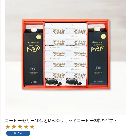
コーヒーゼリー10個とMAJOリキッドコーヒー2本のギフト
購入者