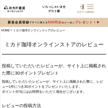
いらっしゃいませ
ゲスト様
ログイン
MENU
新規会員登録
500円分
プレゼント！
ですぐに使える
のクーポン
HOME
ミカド珈琲オンラインストアのレビュー
ミカド珈琲オンラインストアのレビュー
投稿していただいたレビューが、サイト上に掲載され
た際に30ポイントプレゼント
投稿していただいたレビューが、サイト上に掲載された際に、レビ
ュー1件につき30ポイントをプレゼントいたします。
ポイント付与にはお時間をいただく場合がございます。
レビューの投稿方法