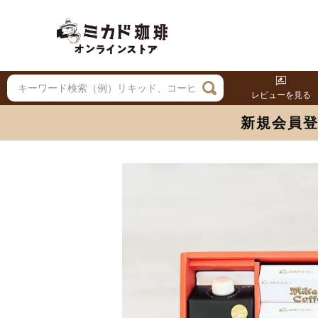
レビューを見る
新規会員