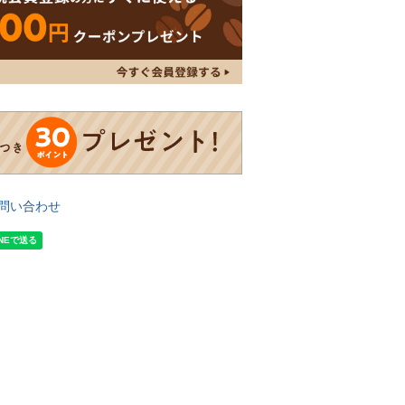
問い合わせ