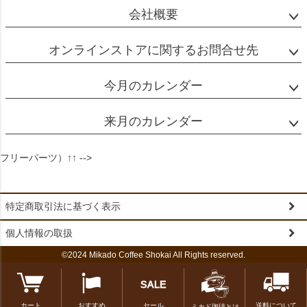
会社概要
オンラインストアに関するお問合せ先
今月のカレンダー
来月のカレンダー
フリーパーツ）↑↑ -->
特定商取引法に基づく表示
個人情報の取扱
©2024 Mikado Coffee Shokai All Rights reserved.
カート
おすすめ
セール
送料について
ミカド珈琲とは