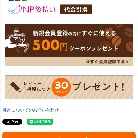
商品についてのお問い合わせ