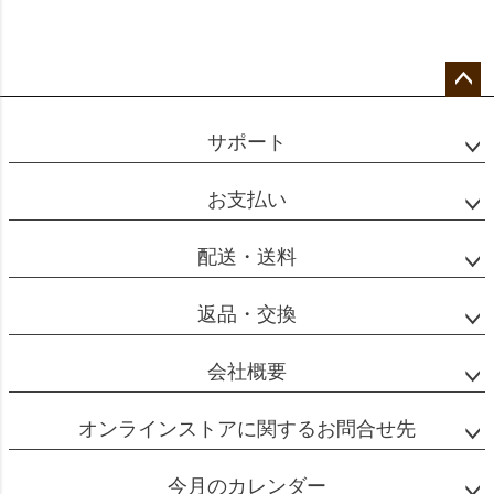
ペー
ジト
サポート
ップ
へ
お支払い
配送・送料
返品・交換
会社概要
オンラインストアに関するお問合せ先
今月のカレンダー