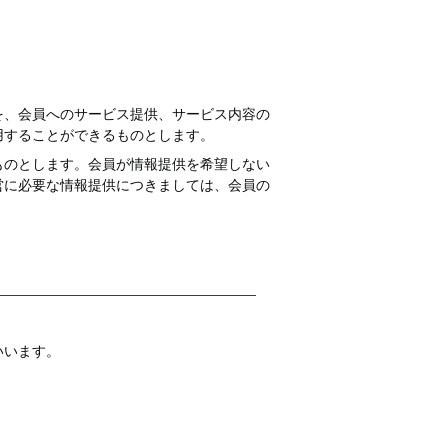
を、会員へのサービス提供、サービス内容の
用することができるものとします。
ものとします。会員が情報提供を希望しない
営に必要な情報提供につきましては、会員の
いいます。