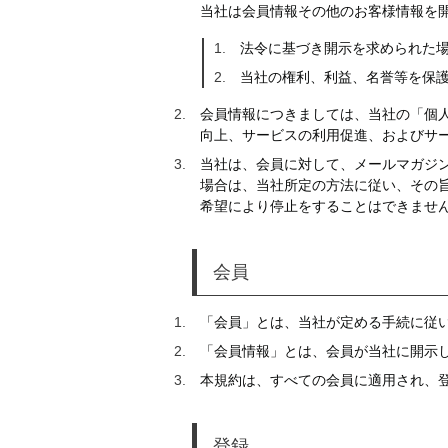
当社は会員情報その他のお客様情報を
法令に基づき開示を求められた
当社の権利、利益、名誉等を保
会員情報につきましては、当社の「個
向上、サービスの利用促進、およびサ
当社は、会員に対して、メールマガジ
場合は、当社所定の方法に従い、その
希望により停止をすることはできませ
会員
「会員」とは、当社が定める手続に従
「会員情報」とは、会員が当社に開示
本規約は、すべての会員に適用され、
登録