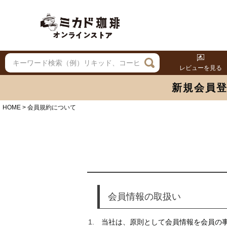
レビューを見る
新規会員
HOME
会員規約について
会員情報の取扱い
当社は、原則として会員情報を会員の