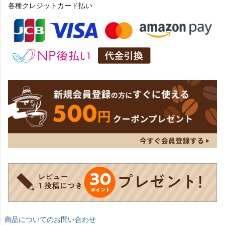
各種クレジットカード払い
商品についてのお問い合わせ