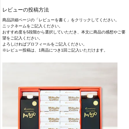
レビューの投稿方法
商品詳細ページの「レビューを書く」をクリックしてください。
ニックネームをご記入ください。
おすすめ度を5段階から選択していただき、本文に商品の感想やご要
望をご記入ください。
よろしければプロフィールをご記入ください。
※レビュー投稿は、1商品につき1回ご記入いただけます。