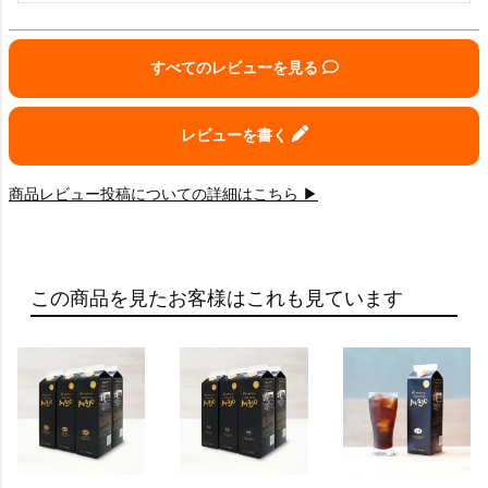
すべてのレビューを見る
レビューを書く
商品レビュー投稿についての詳細はこちら ▶
この商品を見たお客様はこれも見ています