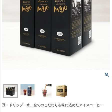
豆・ドリップ・水、全てのこだわりを味に込めたアイスコーヒー