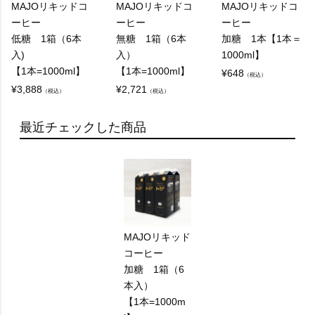
MAJOリキッドコ
MAJOリキッドコ
MAJOリキッドコ
ーヒー
ーヒー
ーヒー
低糖 1箱（6本
無糖 1箱（6本
加糖 1本【1本＝
入)
入）
1000ml】
【1本=1000ml】
【1本=1000ml】
¥
648
（税込）
¥
3,888
¥
2,721
（税込）
（税込）
最近チェックした商品
MAJOリキッド
コーヒー
加糖 1箱（6
本入）
【1本=1000m