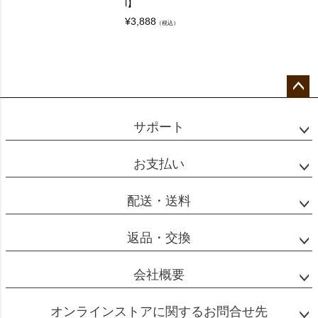
l】
¥
3,888
（税込）
ペー
ジト
サポート
ップ
へ
お支払い
配送・送料
返品・交換
会社概要
オンラインストアに関するお問合せ先