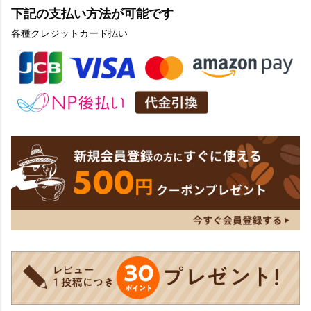
下記の支払い方法が可能です
各種クレジットカード払い