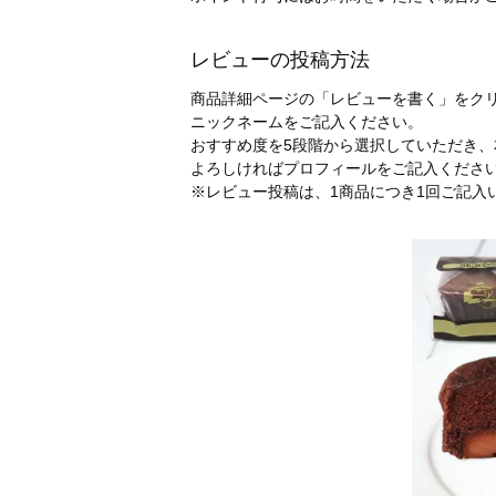
レビューの投稿方法
商品詳細ページの「レビューを書く」をク
ニックネームをご記入ください。
おすすめ度を5段階から選択していただき
よろしければプロフィールをご記入くださ
※レビュー投稿は、1商品につき1回ご記入