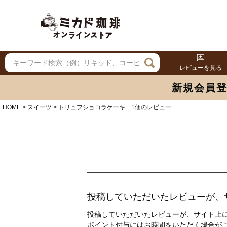
レビューを見る
新規会員
HOME
スイーツ
トリュフショコラケーキ 1個のレビュー
投稿していただいたレビューが、
投稿していただいたレビューが、サイト上に
ポイント付与にはお時間をいただく場合が