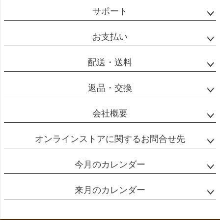
ジト
サポート
ップ
へ
お支払い
配送・送料
返品・交換
会社概要
オンラインストアに関するお問合せ先
今月のカレンダー
来月のカレンダー