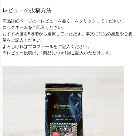
レビューの投稿方法
商品詳細ページの「レビューを書く」をクリックしてください。
ニックネームをご記入ください。
おすすめ度を5段階から選択していただき、本文に商品の感想やご要
望をご記入ください。
よろしければプロフィールをご記入ください。
※レビュー投稿は、1商品につき1回ご記入いただけます。