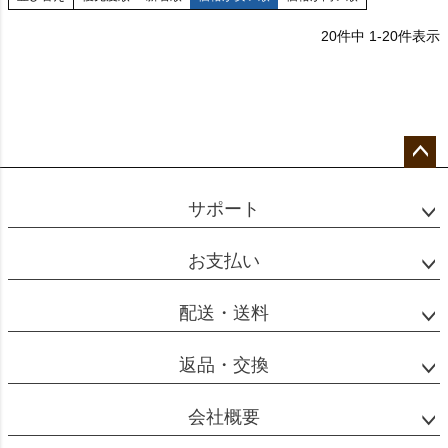
20
件中
1
-
20
件表示
ペー
ジト
サポート
ップ
へ
お支払い
配送・送料
返品・交換
会社概要