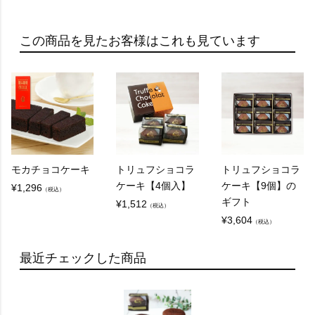
この商品を見たお客様はこれも見ています
モカチョコケーキ
トリュフショコラ
トリュフショコラ
ケーキ【4個入】
ケーキ【9個】の
¥
1,296
（税込）
ギフト
¥
1,512
（税込）
¥
3,604
（税込）
最近チェックした商品