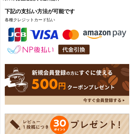
下記の支払い方法が可能です
各種クレジットカード払い