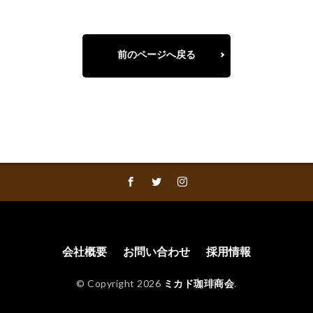
前のページへ戻る
会社概要
お問い合わせ
採用情報
© Copyright 2026
ミカド珈琲商会
.