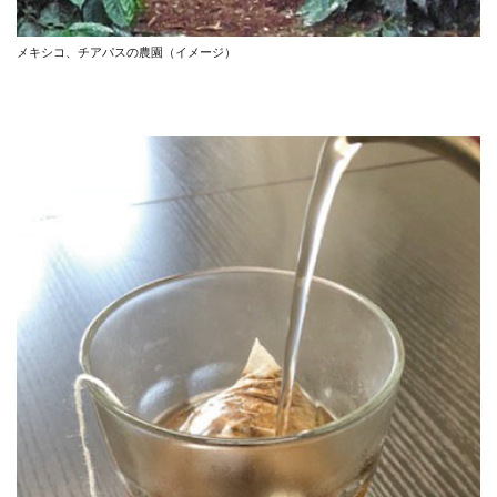
メキシコ、チアパスの農園（イメージ）