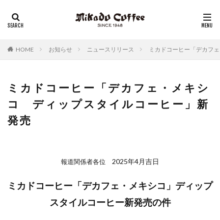
レギュラーコーヒー
リキッドコーヒー
アイスコーヒー
コーヒーゼリー
チーズケーキ
HOME
お知らせ
ニュースリリース
ミカドコーヒー「デカフェ
ミカドコーヒー「デカフェ・メキシ
コ ディップスタイルコーヒー」新
発売
2025年4月吉日
報道関係者各位
ミカドコーヒー「デカフェ・メキシコ」ディップ
スタイルコーヒー新発売の件