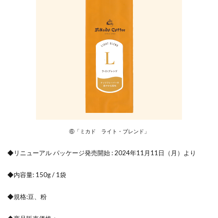
⑥「ミカド ライト・ブレンド」
◆リニューアル パッケージ発売開始 : 2024年11月11日（月）より
◆内容量: 150g / 1袋
◆規格:豆、粉