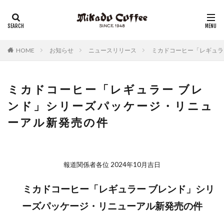
レギュラーコーヒー
リキッドコーヒー
アイスコーヒー
コーヒーゼリー
チーズケーキ
HOME
お知らせ
ニュースリリース
ミカドコーヒー「レギュラ
ミカドコーヒー「レギュラー ブレ
ンド」シリーズパッケージ・リニュ
ーアル新発売の件
報道関係者各位 2024年10月吉日
ミカドコーヒー「レギュラー ブレンド」シリ
ーズパッケージ・リニューアル新発売の件