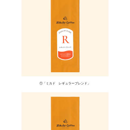
①「ミカド レギュラーブレンド」