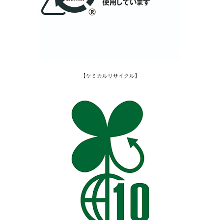
【ケミカルリサイクル】