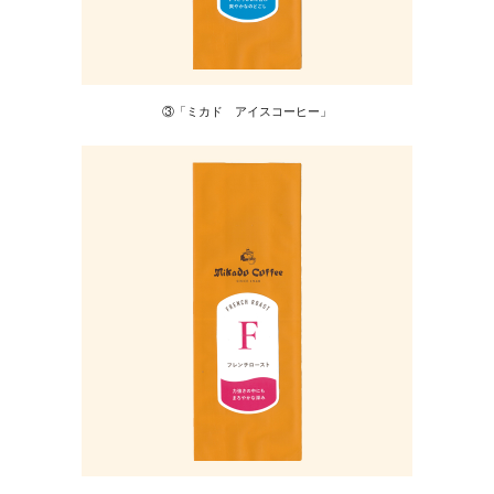
③「ミカド アイスコーヒー」