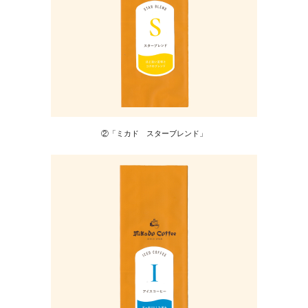
②「ミカド スターブレンド」