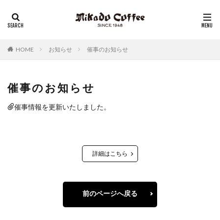
レギュラーコーヒー
リキッドコーヒー
アイスコーヒー
コーヒーゼリー
チーズケーキ
HOME
お知らせ
催事のお知らせ
催事のお知らせ
催事情報を更新いたしました。
詳細はこちら
前のページへ戻る