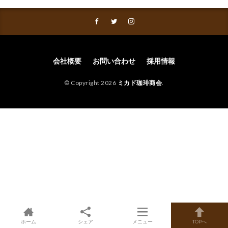
会社概要
お問い合わせ
採用情報
© Copyright 2026
ミカド珈琲商会
.
ホーム
シェア
メニュー
TOPへ