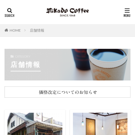
レギュラーコーヒー
リキッドコーヒー
アイスコーヒー
コーヒーゼリー
チーズケーキ
HOME
店舗情報
CATEGORY
店舗情報