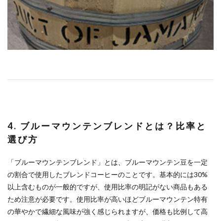
4. ブルーマウンテンブレンドとは？比率と
選び方
「ブルーマウンテンブレンド」とは、ブルーマウンテン豆を一定
の割合で使用したブレンドコーヒーのことです。基本的には30%
以上含むものが一般的ですが、使用比率の明記がない商品もある
ため注意が必要です。使用比率が高いほどブルーマウンテン特有
の華やかで繊細な風味が強く感じられますが、価格も比例して高