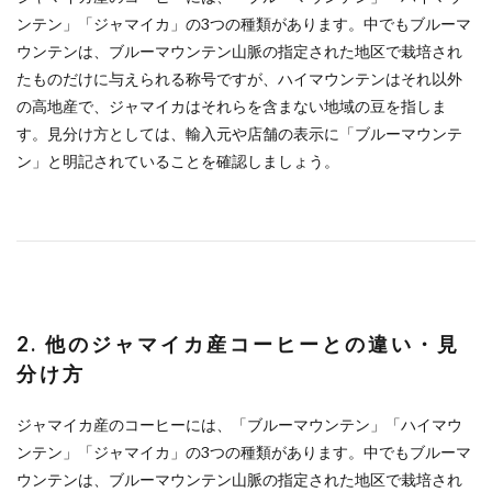
ンテン」「ジャマイカ」の3つの種類があります。中でもブルーマ
ウンテンは、ブルーマウンテン山脈の指定された地区で栽培され
たものだけに与えられる称号ですが、ハイマウンテンはそれ以外
の高地産で、ジャマイカはそれらを含まない地域の豆を指しま
す。見分け方としては、輸入元や店舗の表示に「ブルーマウンテ
ン」と明記されていることを確認しましょう。
2. 他のジャマイカ産コーヒーとの違い・見
分け方
ジャマイカ産のコーヒーには、「ブルーマウンテン」「ハイマウ
ンテン」「ジャマイカ」の3つの種類があります。中でもブルーマ
ウンテンは、ブルーマウンテン山脈の指定された地区で栽培され