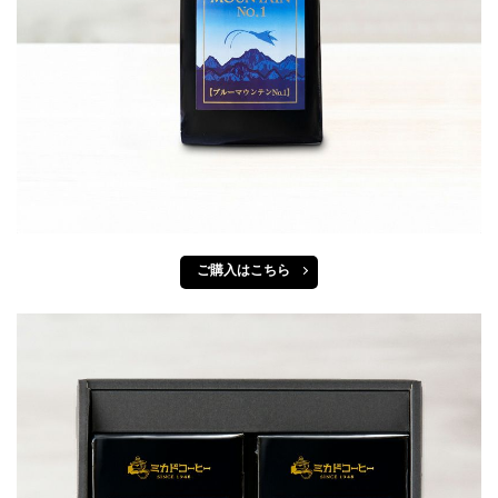
ご購入はこちら