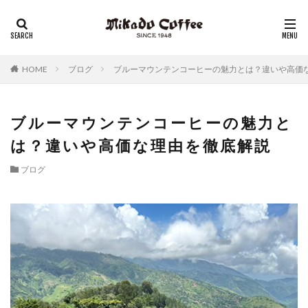
レギュラーコーヒー
リキッドコーヒー
アイスコーヒー
コーヒーゼリー
チーズケーキ
HOME
ブログ
ブルーマウンテンコーヒーの魅力とは？違いや高価
ブルーマウンテンコーヒーの魅力と
は？違いや高価な理由を徹底解説
ブログ