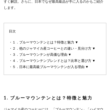
すく解説。さらに、日本でなぜ最高級品が手に入るのかもご紹介
します。
目次
・
１．ブルーマウンテンとは？特徴と魅力 ▼
・
２．他のジャマイカ産コーヒーとの違い・見分け方 ▼
・
３．ブルーマウンテンが高価な理由 ▼
・
４．ブルーマウンテンブレンドとは？比率と選び方 ▼
・
５．日本に最高級ブルーマウンテンが入る理由 ▼
1. ブルーマウンテンとは？特徴と魅力
ジャマイカ産のコーヒーには、「ブルーマウンテン」「ハイマウ