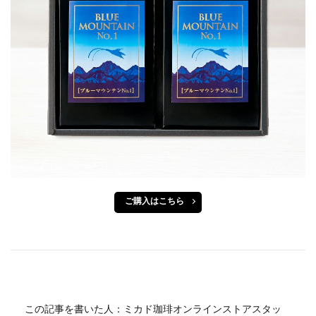
ご購入はこちら
この記事を書いた人：ミカド珈琲オンラインストアスタッ