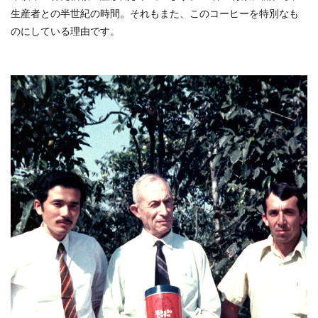
生産者との半世紀の時間。それもまた、このコーヒーを特別なも
のにしている理由です。