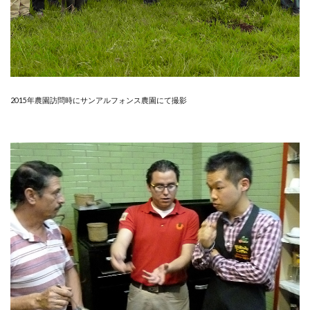
2015年農園訪問時にサンアルフォンス農園にて撮影