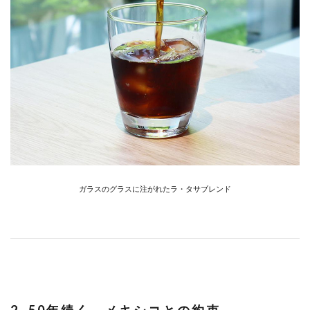
ガラスのグラスに注がれたラ・タサブレンド