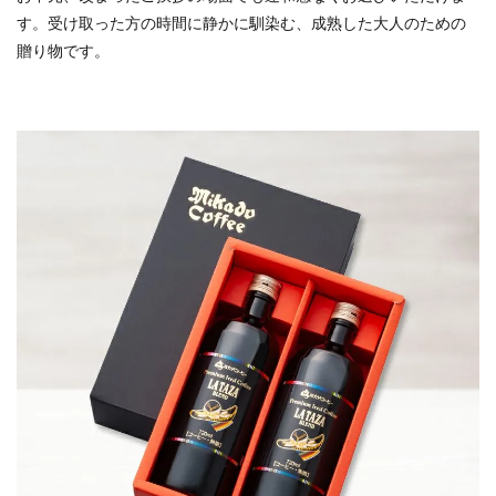
す。受け取った方の時間に静かに馴染む、成熟した大人のための
贈り物です。