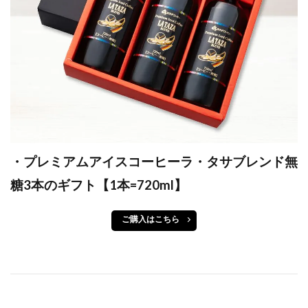
・プレミアムアイスコーヒーラ・タサブレンド無
糖3本のギフト【1本=720ml】
ご購入はこちら