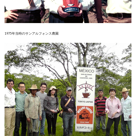
1975年当時のサンアルフォンス農園