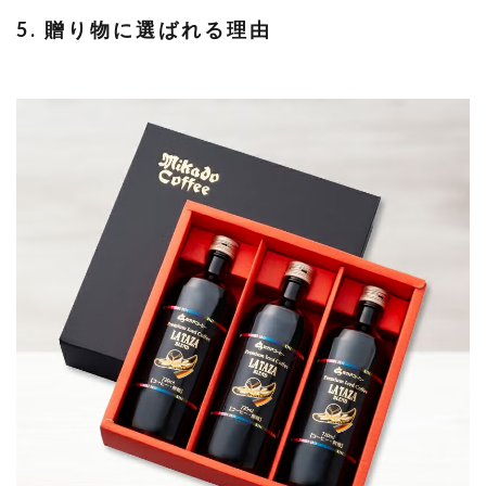
5. 贈り物に選ばれる理由