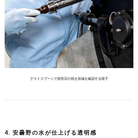
テストスプーンで焙煎豆の焼き加減を確認する様子
4. 安曇野の水が仕上げる透明感