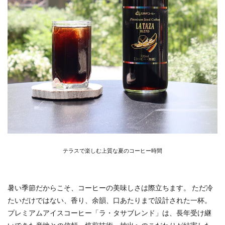
テラスで楽しむ上質な夏のコーヒー時間
暑い季節だからこそ、コーヒーの美味しさは際立ちます。 ただ冷
たいだけではない、香り、余韻、口あたりまで設計された一杯。
プレミアムアイスコーヒー「ラ・タサブレンド」は、長年受け継