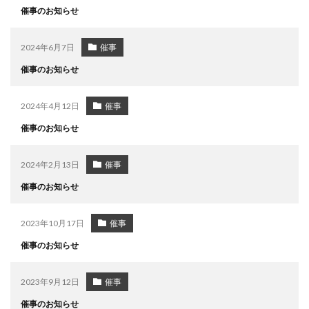
催事のお知らせ
2024年6月7日
催事
催事のお知らせ
2024年4月12日
催事
催事のお知らせ
2024年2月13日
催事
催事のお知らせ
2023年10月17日
催事
催事のお知らせ
2023年9月12日
催事
催事のお知らせ