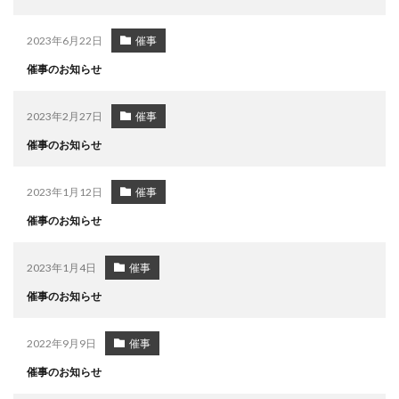
2023年6月22日
催事
催事のお知らせ
2023年2月27日
催事
催事のお知らせ
2023年1月12日
催事
催事のお知らせ
2023年1月4日
催事
催事のお知らせ
2022年9月9日
催事
催事のお知らせ