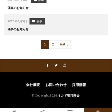
催事のお知らせ
2021年3月5日
催事
催事のお知らせ
1
2
Next
会社概要
お問い合わせ
採用情報
© Copyright 2026
ミカド珈琲商会
.