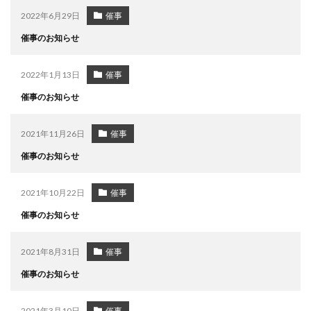
2022年6月29日
催事
催事のお知らせ
2022年1月13日
催事
催事のお知らせ
2021年11月26日
催事
催事のお知らせ
2021年10月22日
催事
催事のお知らせ
2021年8月31日
催事
催事のお知らせ
2021年3月10日
催事