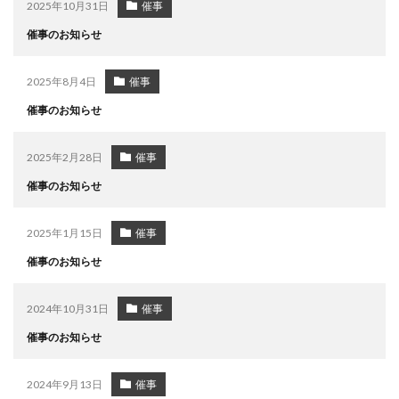
2025年10月31日
催事
催事のお知らせ
2025年8月4日
催事
催事のお知らせ
2025年2月28日
催事
催事のお知らせ
2025年1月15日
催事
催事のお知らせ
2024年10月31日
催事
催事のお知らせ
2024年9月13日
催事