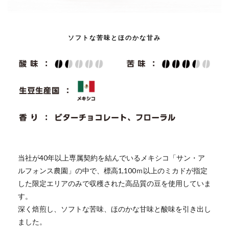
ソフトな苦味とほのかな甘み
当社が40年以上専属契約を結んでいるメキシコ「サン・ア
ルフォンス農園」の中で、標高1,100ｍ以上のミカドが指定
した限定エリアのみで収穫された高品質の豆を使用していま
す。
深く焙煎し、ソフトな苦味、ほのかな甘味と酸味を引き出し
ました。