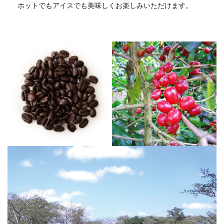
ホットでもアイスでも美味しくお楽しみいただけます。