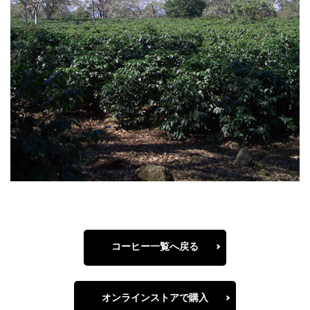
コーヒー一覧へ戻る
オンラインストアで購入