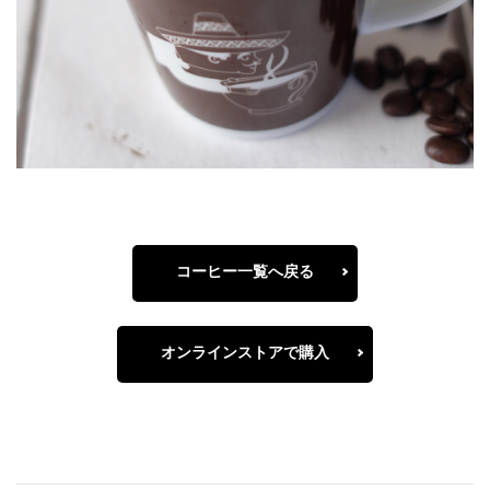
コーヒー一覧へ戻る
オンラインストアで購入