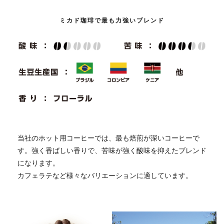
ミカド珈琲で最も力強いブレンド
当社のホット用コーヒーでは、最も焙煎が深いコーヒーで
す。強く香ばしい香りで、苦味が強く酸味を抑えたブレンド
になります。
カフェラテなど様々なバリエーションに適しています。