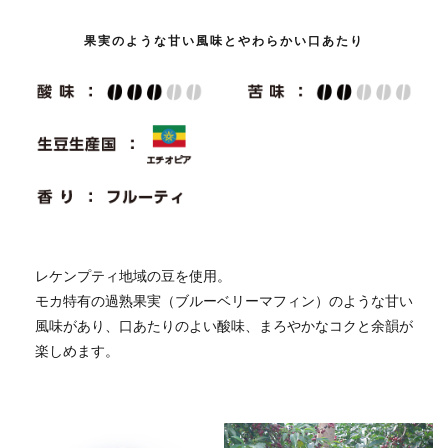
果実のような甘い風味とやわらかい口あたり
レケンプティ地域の豆を使用。
モカ特有の過熟果実（ブルーベリーマフィン）のような甘い
風味があり、口あたりのよい酸味、まろやかなコクと余韻が
楽しめます。