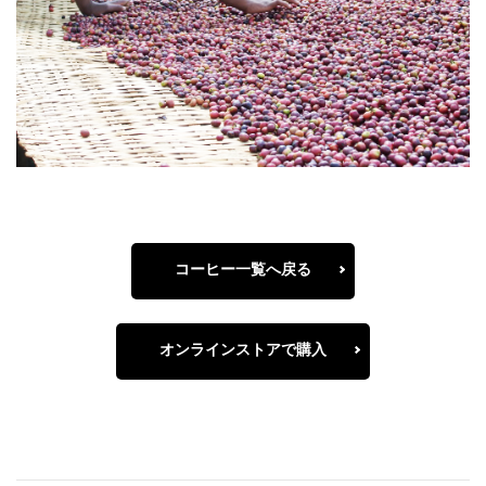
コーヒー一覧へ戻る
オンラインストアで購入