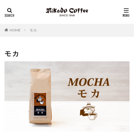
レギュラーコーヒー
リキッドコーヒー
アイスコーヒー
コーヒーゼリー
チーズケーキ
HOME
モカ
モカ