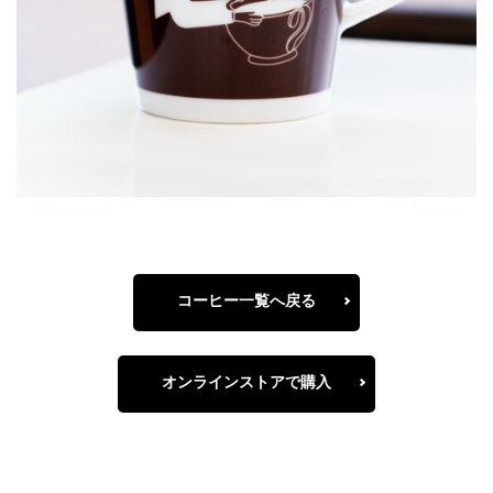
コーヒー一覧へ戻る
オンラインストアで購入