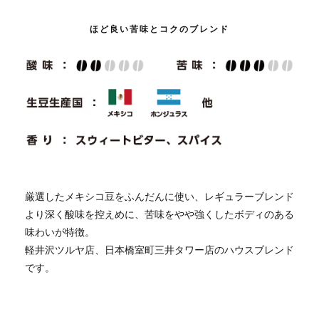
ほど良い苦味とコクのブレンド
厳選したメキシコ豆をふんだんに使い、レギュラーブレンド
より深く酸味を控えめに、苦味をやや強くしたボディのある
味わいが特徴。
軽井沢ツルヤ店、日本橋室町三井タワー店のハウスブレンド
です。