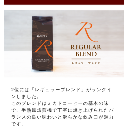
2位には「レギュラーブレンド」がランクイ
ンしました。
このブレンドはミカドコーヒーの基本の味
で、半熱風焙煎機で丁寧に焼き上げられたバ
ランスの良い味わいと滑らかな飲み口が魅力
です。