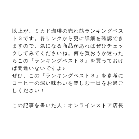
以上が、ミカド珈琲の売れ筋ランキングベス
ト３です。各リンクから更に詳細を確認でき
ますので、気になる商品があればぜひチェッ
クしてみてくださいね。何を買おうか迷った
らこの『ランキングベスト３』を買っておけ
ば間違いないですよ♪
ぜひ、この『ランキングベスト３』を参考に
コーヒーの深い味わいを楽しむ一日をお過ご
しください！
この記事を書いた人：オンラインストア店長