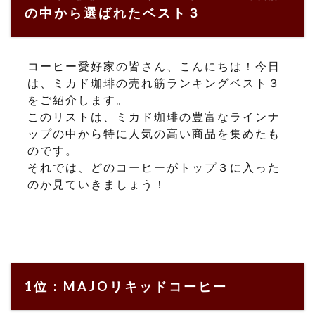
の中から選ばれたベスト３
コーヒー愛好家の皆さん、こんにちは！今日
は、ミカド珈琲の売れ筋ランキングベスト３
をご紹介します。
このリストは、ミカド珈琲の豊富なラインナ
ップの中から特に人気の高い商品を集めたも
のです。
それでは、どのコーヒーがトップ３に入った
のか見ていきましょう！
1位：MAJOリキッドコーヒー