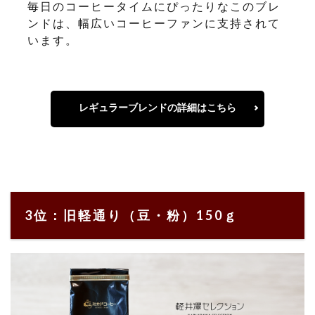
毎日のコーヒータイムにぴったりなこのブレ
ンドは、幅広いコーヒーファンに支持されて
います。
レギュラーブレンドの詳細はこちら
3位：旧軽通り（豆・粉）150ｇ