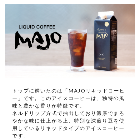
トップに輝いたのは「MAJOリキッドコーヒ
ー」です。このアイスコーヒーは、独特の風
味と豊かな香りが特徴です。
ネルドリップ方式で抽出しており濃厚でまろ
やかな味に仕上がる上、特別な深煎り豆を使
用しているリキッドタイプのアイスコーヒー
です。