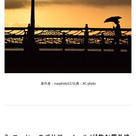
著作者：naophoto11/出典：AC photo