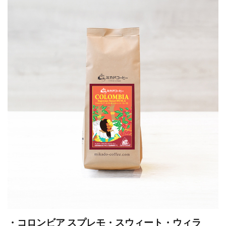
・コロンビア スプレモ・スウィート・ウィラ