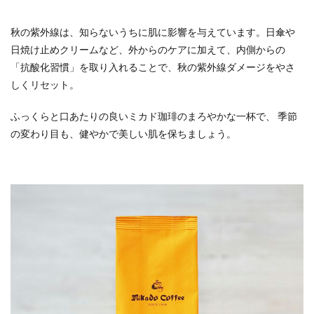
秋の紫外線は、知らないうちに肌に影響を与えています。日傘や
日焼け止めクリームなど、外からのケアに加えて、内側からの
「抗酸化習慣」を取り入れることで、秋の紫外線ダメージをやさ
しくリセット。
ふっくらと口あたりの良いミカド珈琲のまろやかな一杯で、 季節
の変わり目も、健やかで美しい肌を保ちましょう。