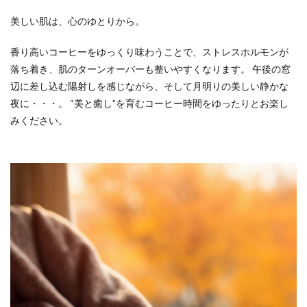
美しい肌は、心のゆとりから。
香り高いコーヒーをゆっくり味わうことで、ストレスホルモンが
落ち着き、肌のターンオーバーも整いやすくなります。 午後の窓
辺に差し込む陽射しを感じながら、そして月明りの美しい静かな
夜に・・・。 “美と癒し”を育むコーヒー時間をゆったりとお楽し
みください。