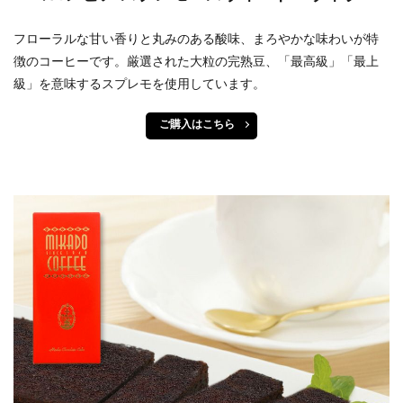
フローラルな甘い香りと丸みのある酸味、まろやかな味わいが特
徴のコーヒーです。厳選された大粒の完熟豆、「最高級」「最上
級」を意味するスプレモを使用しています。
ご購入はこちら