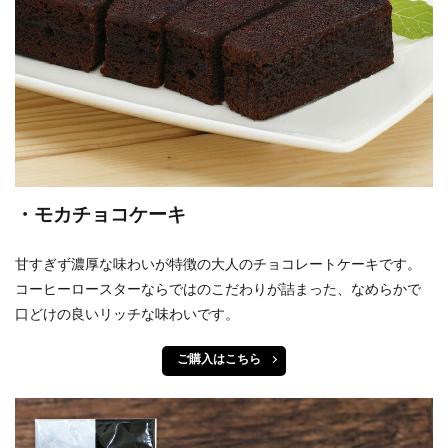
・モカチョコケーキ
甘すぎず濃厚な味わいが特徴の大人のチョコレートケーキです。
コーヒーロースターならではのこだわりが詰まった、なめらかで
口どけの良いリッチな味わいです。
ご購入はこちら