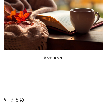
著作者：freepik
5. まとめ