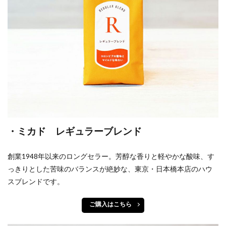
・ミカド レギュラーブレンド
創業1948年以来のロングセラー。芳醇な香りと軽やかな酸味、す
っきりとした苦味のバランスが絶妙な、東京・日本橋本店のハウ
スブレンドです。
ご購入はこちら