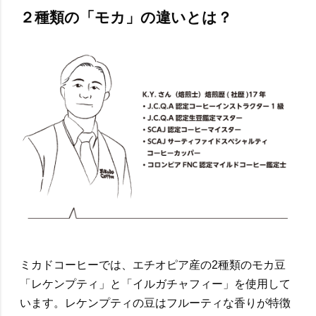
２種類の「モカ」の違いとは？
ミカドコーヒーでは、エチオピア産の2種類のモカ豆
「レケンプティ」と「イルガチャフィー」を使用して
います。レケンプティの豆はフルーティな香りが特徴