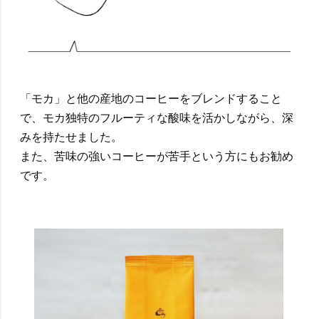
「モカ」と他の産地のコーヒーをブレンドすること
で、モカ独特のフルーティな酸味を活かしながら、深
みを持たせました。
また、苦味の強いコーヒーが苦手という方にもお勧め
です。