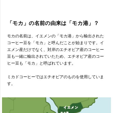
「モカ」の名前の由来は「モカ港」？
モカの名前は、イエメンの「モカ港」から輸出された
コーヒー豆を「モカ」と呼んだことが始まりです。イ
エメン産だけでなく、対岸のエチオピア産のコーヒー
豆も一緒に輸出されていたため、エチオピア産のコー
ヒー豆も「モカ」と呼ばれています。
ミカドコーヒーではエチオピアのものを使用していま
す。