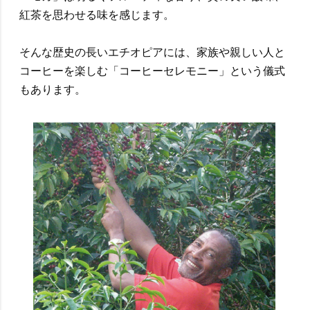
紅茶を思わせる味を感じます。
そんな歴史の長いエチオピアには、家族や親しい人と
コーヒーを楽しむ「コーヒーセレモニー」という儀式
もあります。