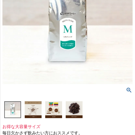
お得な大容量サイズ
毎日欠かさず飲みたい方におススメです。