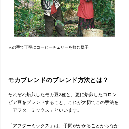
人の手で丁寧にコーヒーチェリーを摘む様子
モカブレンドのブレンド方法とは？
それぞれ焙煎したモカ豆2種と、更に焙煎したコロン
ビア豆をブレンドすること、これが大切でこの手法を
「アフターミックス」といいます。
「アフターミックス」は、手間がかかることからなか