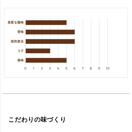
こだわりの味づくり