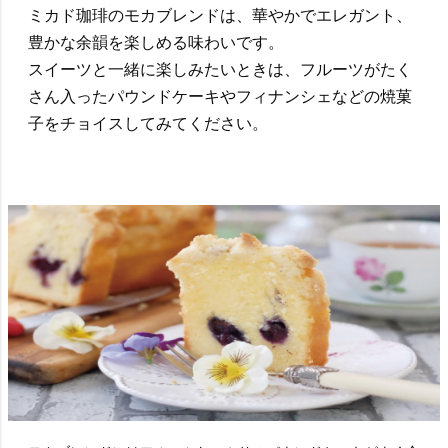
ミカド珈琲のモカブレンドは、華やかでエレガント、
豊かな余韻を楽しめる味わいです。
スイーツと一緒に楽しみたいときは、フルーツがたく
さん入ったパウンドケーキやフィナンシェなどの焼菓
子をチョイスしてみてください。