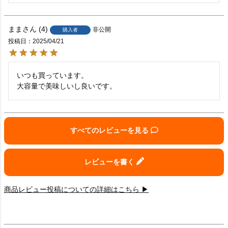
まま
4
非公開
購入者
投稿日
2025/04/21
いつも買っています。

大容量で美味しいし良いです。
すべてのレビューを見る
レビューを書く
商品レビュー投稿についての詳細はこちら ▶