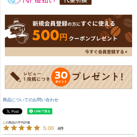
商品についてのお問い合わせ
5.00
4