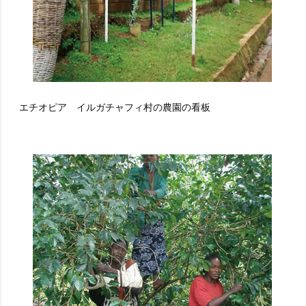
エチオピア イルガチャフィ村の農園の看板