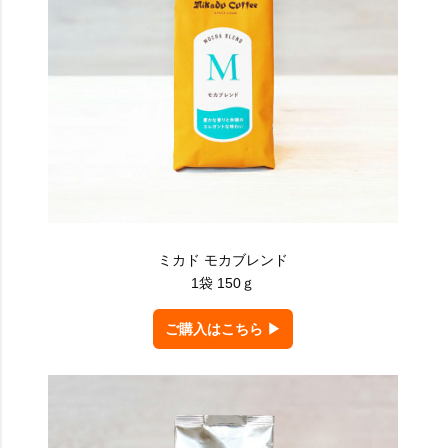
ミカド モカブレンド
1袋 150ｇ
ご購入はこちら ▶