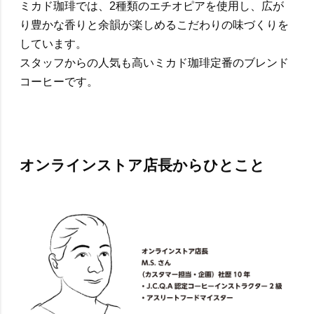
ミカド珈琲では、2種類のエチオピアを使用し、広が
り豊かな香りと余韻が楽しめるこだわりの味づくりを
しています。
スタッフからの人気も高いミカド珈琲定番のブレンド
コーヒーです。
オンラインストア店長からひとこと