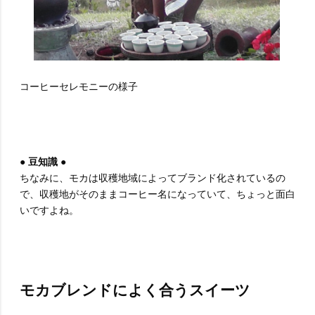
コーヒーセレモニーの様子
● 豆知識 ●
ちなみに、モカは収穫地域によってブランド化されているの
で、収穫地がそのままコーヒー名になっていて、ちょっと面白
いですよね。
モカブレンドによく合うスイーツ