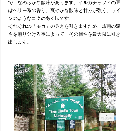
で、なめらかな酸味があります。イルガチャフィの豆
はベリー系の香り、爽やかな酸味と甘みが強く、ワイ
ンのようなコクのある味です。
それぞれの「モカ」の良さを引き出すため、焙煎の深
さを煎り分ける事によって、その個性を最大限に引き
出します。