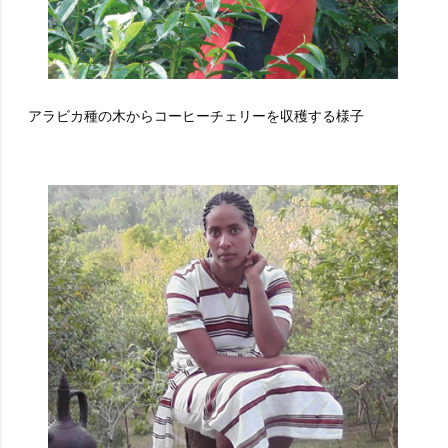
アラビカ種の木からコーヒーチェリーを収穫する様子