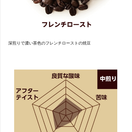
深煎りで濃い茶色のフレンチローストの焼豆