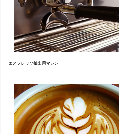
エスプレッソ抽出用マシン