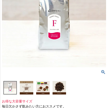
お得な大容量サイズ
毎日欠かさず飲みたい方におススメです。