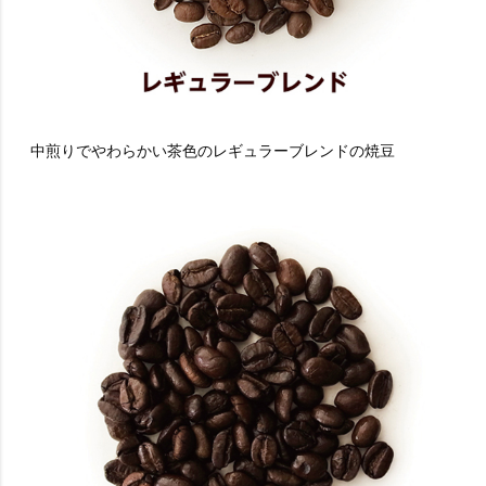
中煎りでやわらかい茶色のレギュラーブレンドの焼豆