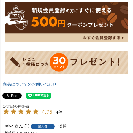
商品についてのお問い合わせ
4.75
4
miya
1
非公開
購入者