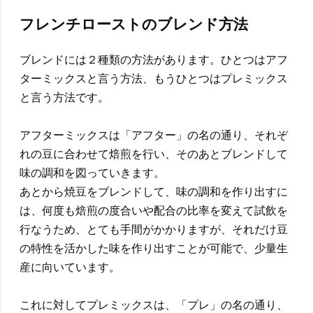
フレンチローストのブレンド方法
ブレンドには２種類の方法があります。ひとつはアフ
ターミックスと言う方法、もうひとつはプレミックス
と言う方法です。
アフターミックスは「アフター」の名の通り、それぞ
れの豆に合わせて焙煎を行い、そのあとブレンドして
味の調和を図っていきます。
あとから焼豆をブレンドして、味の調和を作り出すに
は、何度も焙煎の度合いや配合の比率を変えて試飲を
行なうため、とても手間がかかりますが、それだけ豆
の特性を活かした味を作り出すことが可能で、少量生
産に向いています。
これに対してプレミックスは、「プレ」の名の通り、