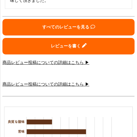
味しく頂きました。
すべてのレビューを見る
レビューを書く
商品レビュー投稿についての詳細はこちら ▶
商品レビュー投稿についての詳細はこちら ▶