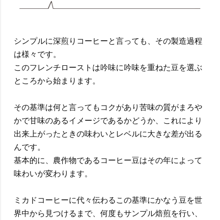
シンプルに深煎りコーヒーと言っても、その製造過程
は様々です。
このフレンチローストは吟味に吟味を重ねた豆を選ぶ
ところから始まります。
その基準は何と言ってもコクがあり苦味の質がまろや
かで甘味のあるイメージであるかどうか、これにより
出来上がったときの味わいとレベルに大きな差が出る
んです。
基本的に、農作物であるコーヒー豆はその年によって
味わいが変わります。
ミカドコーヒーに代々伝わるこの基準にかなう豆を世
界中から見つけるまで、何度もサンプル焙煎を行い、