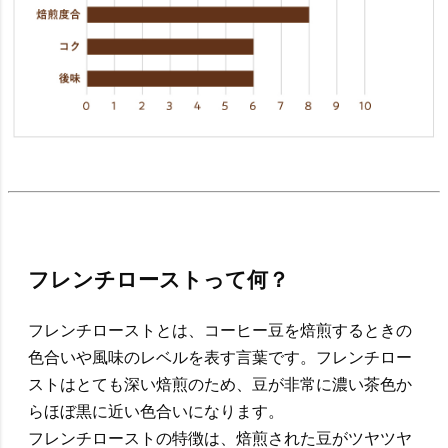
フレンチローストって何？
フレンチローストとは、コーヒー豆を焙煎するときの
色合いや風味のレベルを表す言葉です。フレンチロー
ストはとても深い焙煎のため、豆が非常に濃い茶色か
らほぼ黒に近い色合いになります。
フレンチローストの特徴は、焙煎された豆がツヤツヤ