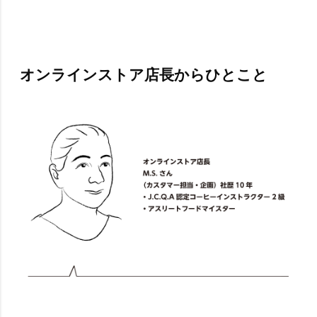
オンラインストア店長からひとこと