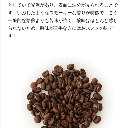
としていて光沢があり、表面に油分が見られることで
す。いぶしたようなスモーキーな香りが特徴で、ごく
一般的な焙煎よりも苦味が強く、酸味はほとんど感じ
られないため、酸味が苦手な方にはおススメの味で
す！