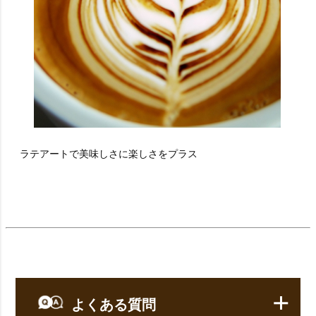
ラテアートで美味しさに楽しさをプラス
よくある質問