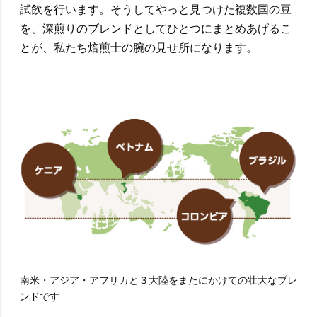
試飲を行います。そうしてやっと見つけた複数国の豆
を、深煎りのブレンドとしてひとつにまとめあげるこ
とが、私たち焙煎士の腕の見せ所になります。
南米・アジア・アフリカと３大陸をまたにかけての壮大なブレ
ンドです