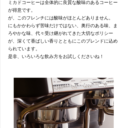
ミカドコーヒーは全体的に良質な酸味のあるコーヒー
が得意です。
が、このフレンチには酸味がほとんどありません。
にもかかわらず苦味だけではない、奥行のある味、ま
ろやかな味、代々受け継がれてきた大切なポリシー
が、深くて香ばしい香りとともにこのブレンドに込め
られています。
是非、いろいろな飲み方をお試しくださいね！