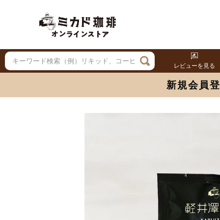
レビューを見る
新規会員