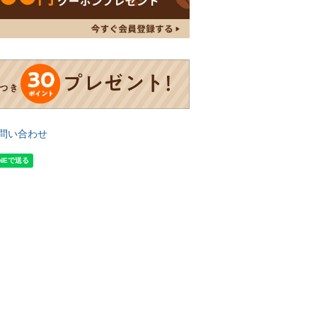
問い合わせ