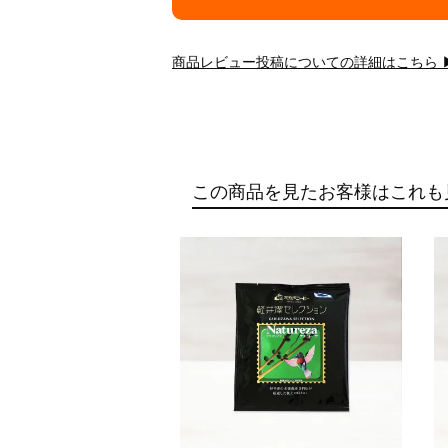
商品レビュー投稿についての詳細はこちら 
この商品を見たお客様はこれも