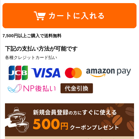
7,500円以上ご購入で送料無料
下記の支払い方法が可能です
各種クレジットカード払い