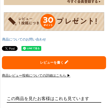
商品についてのお問い合わせ
レビューを書く
商品レビュー投稿についての詳細はこちら ▶
この商品を見たお客様はこれも見ています