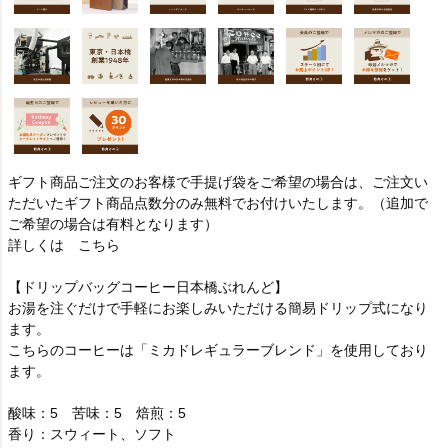
ギフト商品ご注文のお客様で手提げ袋をご希望の場合は、ご注文い
ただいたギフト商品点数分のみ無料でお付けいたします。（追加で
ご希望の場合は有料となります）
詳しくは
こちら
【ドリップバッグコーヒー日本橋ぶれんど】
お湯を注ぐだけで手軽にお楽しみいただける簡易ドリップ式になり
ます。
こちらのコーヒーは「ミカドレギュラーブレンド」を使用しており
ます。
酸味：5 苦味：5 焙煎：5
香り：スウィート、ソフト