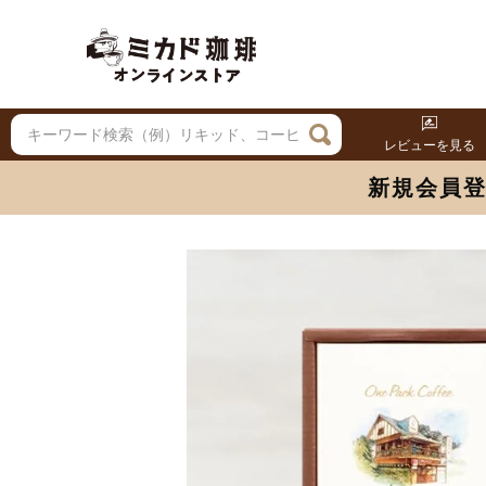
レビューを見る
新規会員