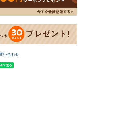
問い合わせ