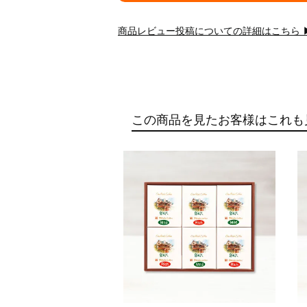
商品レビュー投稿についての詳細はこちら 
この商品を見たお客様はこれも