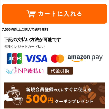
7,500円以上ご購入で送料無料
下記の支払い方法が可能です
各種クレジットカード払い