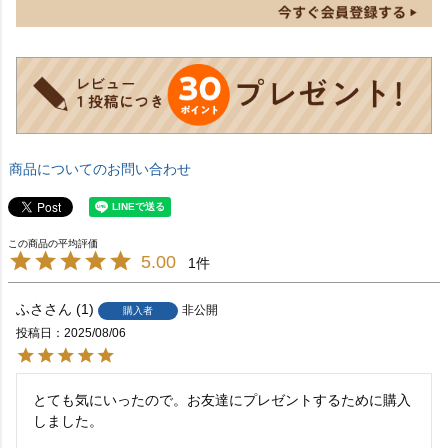
商品についてのお問い合わせ
5.00
1
ふさ
1
非公開
購入者
投稿日
2025/08/06
とても気にいったので。お友達にプレゼントするために購入
しました。