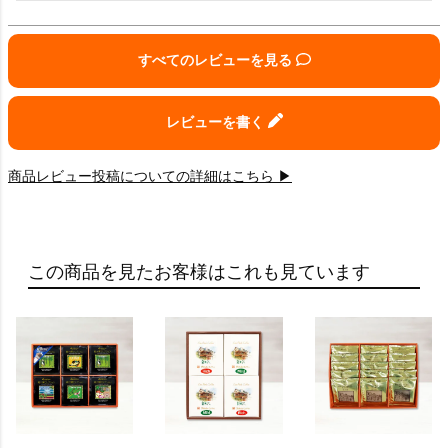
すべてのレビューを見る
レビューを書く
商品レビュー投稿についての詳細はこちら ▶
この商品を見たお客様はこれも見ています