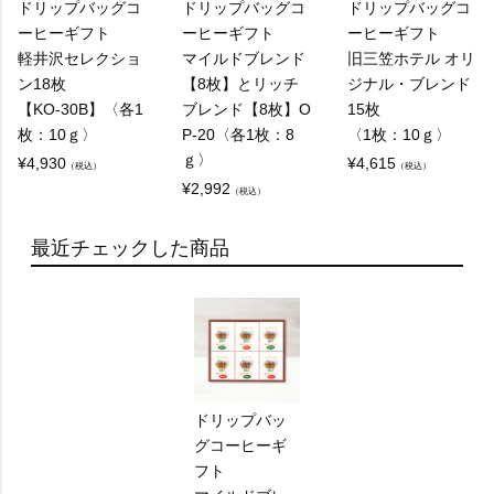
ドリップバッグコ
ドリップバッグコ
ドリップバッグコ
ーヒーギフト
ーヒーギフト
ーヒーギフト
軽井沢セレクショ
マイルドブレンド
旧三笠ホテル オリ
ン18枚
【8枚】とリッチ
ジナル・ブレンド
【KO-30B】〈各1
ブレンド【8枚】O
15枚
枚：10ｇ〉
P-20〈各1枚：8
〈1枚：10ｇ〉
ｇ〉
¥
4,930
¥
4,615
（税込）
（税込）
¥
2,992
（税込）
最近チェックした商品
ドリップバッ
グコーヒーギ
フト