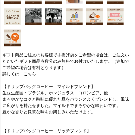
ギフト商品ご注文のお客様で手提げ袋をご希望の場合は、ご注文い
ただいたギフト商品点数分のみ無料でお付けいたします。（追加で
ご希望の場合は有料となります）
詳しくは
こちら
【ドリップバッグコーヒー マイルドブレンド】
生豆生産国：ブラジル、ホンジュラス、コロンビア、他
まろやかなコクと酸味に優れた豆をバランスよくブレンドし、風味
に広がりを持たせました。マイルドでまろやかな味わいです。
豊かな香りと良質な味をお楽しみいただけます。
【ドリップバッグコーヒー リッチブレンド】