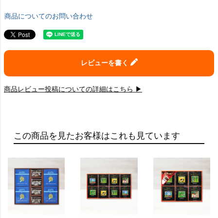
商品についてのお問い合わせ
レビューを書く
商品レビュー投稿についての詳細はこちら ▶
この商品を見たお客様はこれも見ています