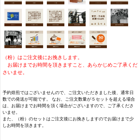
（粉）はご注文後にお挽きします。
お届けまでお時間を頂きますこと、あらかじめご了承くだ
さいませ。
予約焙煎ではございませんので、ご注文いただきました後、通常日
数での発送が可能です。 なお、ご注文数量が５セットを超える場合
は、お届けまでお時間を頂く場合がございますので、ご了承くださ
いませ。
また、（粉）のセットはご注文後にお挽きしますのでお届けまで少
しお時間を頂きます。