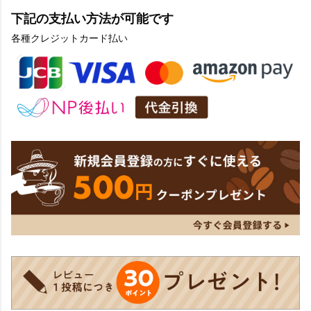
下記の支払い方法が可能です
各種クレジットカード払い