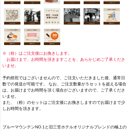
※（粉）はご注文後にお挽きします。
お届けまで、お時間を頂きますことを、あらかじめご了承くださ
いませ。
予約焙煎ではございませんので、ご注文いただきました後、通常日
数での発送が可能です。 なお、ご注文数量が５セットを超える場合
は、お届けまでお時間を頂く場合がございますので、ご了承くださ
いませ。
また、（粉）のセットはご注文後にお挽きしますのでお届けまで少
しお時間を頂きます。
ブルーマウンテンNO.1と旧三笠ホテルオリジナルブレンドの極上の