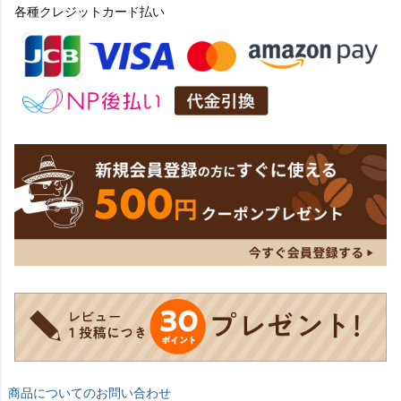
各種クレジットカード払い
商品についてのお問い合わせ