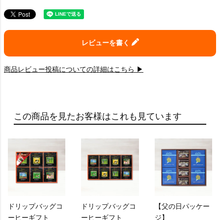
レビューを書く
商品レビュー投稿についての詳細はこちら ▶
この商品を見たお客様はこれも見ています
ドリップバッグコ
ドリップバッグコ
【父の日パッケー
ーヒーギフト
ーヒーギフト
ジ】